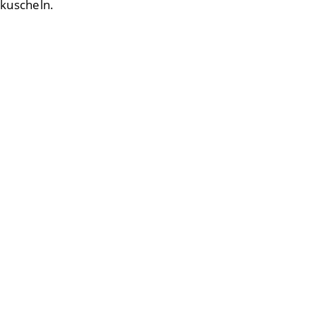
kuscheln.