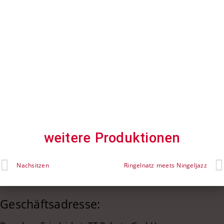
weitere Produktionen
Nachsitzen
Ringelnatz meets Ningeljazz
Geschäftsadresse: