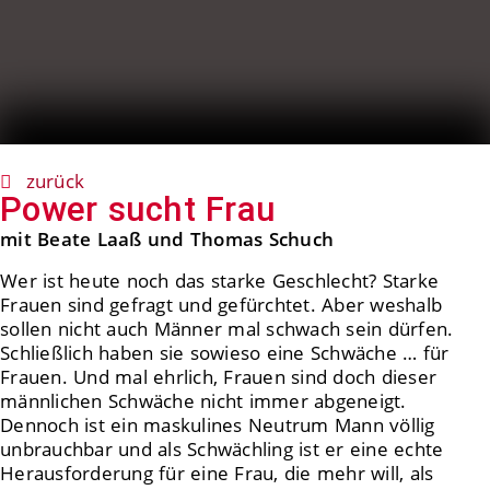
zurück
Power sucht Frau
mit Beate Laaß und Thomas Schuch
Wer ist heute noch das starke Geschlecht? Starke
Frauen sind gefragt und gefürchtet. Aber weshalb
sollen nicht auch Männer mal schwach sein dürfen.
Schließlich haben sie sowieso eine Schwäche … für
Frauen. Und mal ehrlich, Frauen sind doch dieser
männlichen Schwäche nicht immer abgeneigt.
Dennoch ist ein maskulines Neutrum Mann völlig
unbrauchbar und als Schwächling ist er eine echte
Herausforderung für eine Frau, die mehr will, als