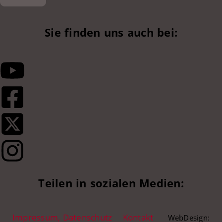
Sie finden uns auch bei:
Teilen in sozialen Medien:
Impressum, Datenschutz
Kontakt
WebDesign: