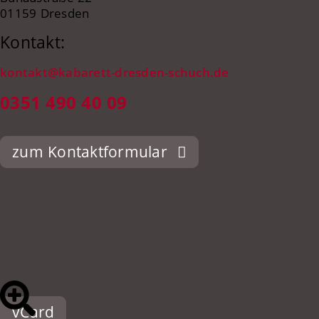
01159 Dresden
Kontakt:
kontakt@kabarett-dresden-schuch.de
0351 490 40 09
zum Kontaktformular
vCard