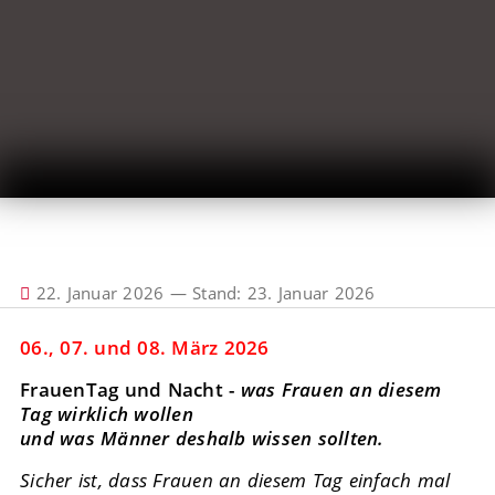
22. Januar 2026
—
Stand: 23. Januar 2026
06., 07. und 08. März 2026
FrauenTag und Nacht -
was Frauen an diesem
Tag wirklich wollen
und was Männer deshalb wissen sollten.
Sicher ist, dass Frauen an diesem Tag einfach mal