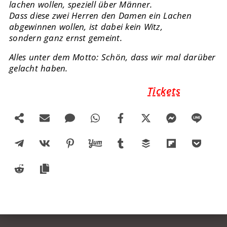
lachen wollen, speziell über Männer.
Dass diese zwei Herren den Damen ein Lachen
abgewinnen wollen, ist dabei kein Witz,
sondern ganz ernst gemeint.
Alles unter dem Motto: Schön, dass wir mal darüber
gelacht haben.
Tickets